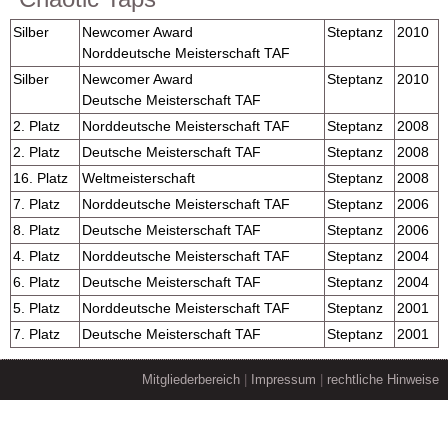
Silber
Newcomer Award
Steptanz
2010
Norddeutsche Meisterschaft TAF
Silber
Newcomer Award
Steptanz
2010
Deutsche Meisterschaft TAF
2. Platz
Norddeutsche Meisterschaft TAF
Steptanz
2008
2. Platz
Deutsche Meisterschaft TAF
Steptanz
2008
16. Platz
Weltmeisterschaft
Steptanz
2008
7. Platz
Norddeutsche Meisterschaft TAF
Steptanz
2006
8. Platz
Deutsche Meisterschaft TAF
Steptanz
2006
4. Platz
Norddeutsche Meisterschaft TAF
Steptanz
2004
6. Platz
Deutsche Meisterschaft TAF
Steptanz
2004
5. Platz
Norddeutsche Meisterschaft TAF
Steptanz
2001
7. Platz
Deutsche Meisterschaft TAF
Steptanz
2001
Mitgliederbereich
|
Impressum
|
rechtliche Hinweise