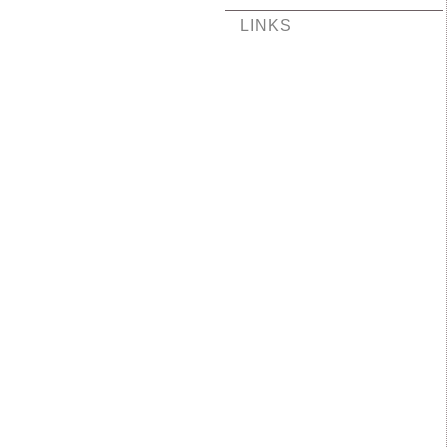
LINKS