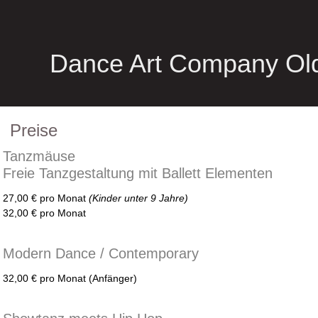
Dance Art Company Ol
Preise
Tanzmäuse
Freie Tanzgestaltung mit Ballett Elementen
27,00 € pro Monat
(Kinder unter 9 Jahre)
32,00 € pro Monat
Modern Dance / Contemporary
32,00 € pro Monat (Anfänger)