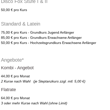
Disco Fox Stufe I & II
50,00 € pro Kurs
Standard & Latein
75,00 € pro Kurs - Grundkurs Jugend Anfänger
85,00 € pro Kurs - Grundkurs Erwachsene Anfänger
50,00 € pro Kurs - Hochzeitsgrundkurs Erwachsene Anfänger
Angebote*
Kombi
- Angebot
44,00 € pro Monat
2 Kurse nach Wahl (je Steptanzkurs zzgl. mtl. 5,00 €)
Flatrate
64,00 € pro Monat
3 oder mehr Kurse nach Wahl (ohne Limit)