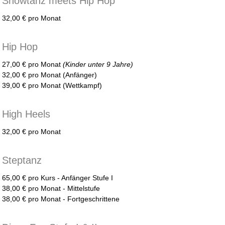
Showtanz meets Hip Hop
32,00 € pro Monat
Hip Hop
27,00 € pro Monat
(Kinder unter 9 Jahre)
32,00 € pro Monat (Anfänger)
39,00 € pro Monat (Wettkampf)
High Heels
32,00 € pro Monat
Steptanz
65,00 € pro Kurs - Anfänger Stufe I
38,00 € pro Monat - Mittelstufe
38,00 € pro Monat - Fortgeschrittene