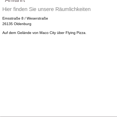
Hier finden Sie unsere Räumlichkeiten
Emsstraße 8 / Weserstraße
26135 Oldenburg
Auf dem Gelände von Maco City über Flying Pizza.